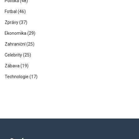
Politika
(48)
Fotbal
(46)
Zprávy
(37)
Ekonomika
(29)
Zahraniční
(25)
Celebrity
(25)
Zábava
(19)
Technologie
(17)