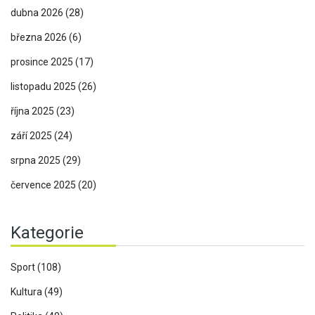
dubna 2026
(28)
března 2026
(6)
prosince 2025
(17)
listopadu 2025
(26)
října 2025
(23)
září 2025
(24)
srpna 2025
(29)
července 2025
(20)
Kategorie
Sport
(108)
Kultura
(49)