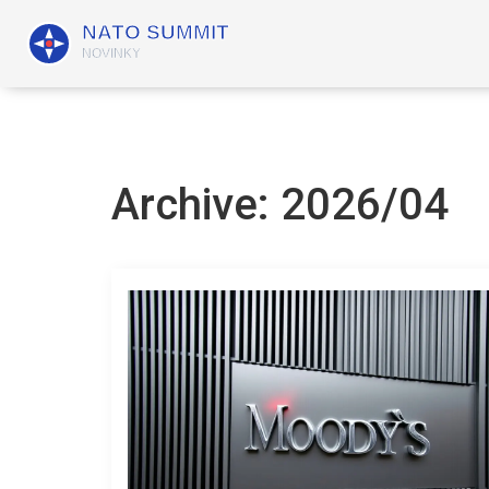
Archive: 2026/04