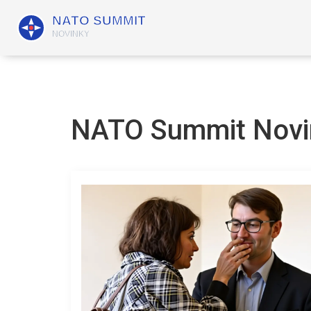
NATO Summit Novin