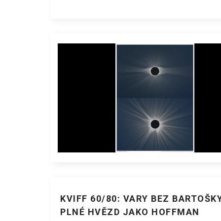
KVIFF 60/80: VARY BEZ BARTOŠKY
PLNÉ HVĚZD JAKO HOFFMAN