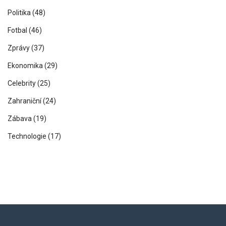
Politika
(48)
Fotbal
(46)
Zprávy
(37)
Ekonomika
(29)
Celebrity
(25)
Zahraniční
(24)
Zábava
(19)
Technologie
(17)