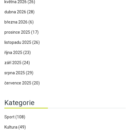
května 2026
(26)
dubna 2026
(28)
března 2026
(6)
prosince 2025
(17)
listopadu 2025
(26)
října 2025
(23)
září 2025
(24)
srpna 2025
(29)
července 2025
(20)
Kategorie
Sport
(108)
Kultura
(49)