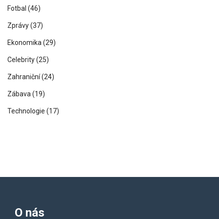
Fotbal
(46)
Zprávy
(37)
Ekonomika
(29)
Celebrity
(25)
Zahraniční
(24)
Zábava
(19)
Technologie
(17)
O nás