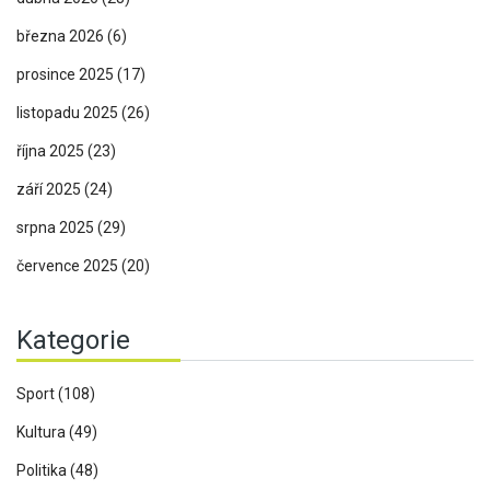
března 2026
(6)
prosince 2025
(17)
listopadu 2025
(26)
října 2025
(23)
září 2025
(24)
srpna 2025
(29)
července 2025
(20)
Kategorie
Sport
(108)
Kultura
(49)
Politika
(48)