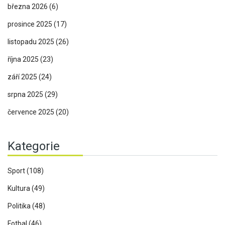
března 2026
(6)
prosince 2025
(17)
listopadu 2025
(26)
října 2025
(23)
září 2025
(24)
srpna 2025
(29)
července 2025
(20)
Kategorie
Sport
(108)
Kultura
(49)
Politika
(48)
Fotbal
(46)