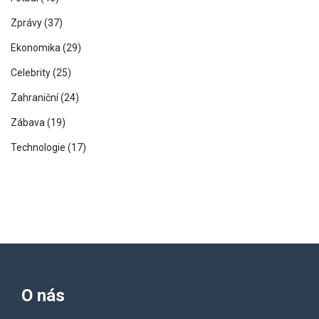
Zprávy
(37)
Ekonomika
(29)
Celebrity
(25)
Zahraniční
(24)
Zábava
(19)
Technologie
(17)
O nás