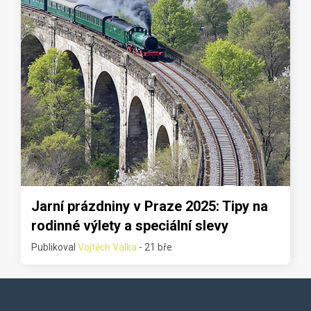
Jarní prázdniny v Praze 2025: Tipy na
rodinné výlety a speciální slevy
Publikoval
Vojtěch Válka
- 21 bře