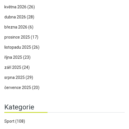
května 2026
(26)
dubna 2026
(28)
března 2026
(6)
prosince 2025
(17)
listopadu 2025
(26)
října 2025
(23)
září 2025
(24)
srpna 2025
(29)
července 2025
(20)
Kategorie
Sport
(108)