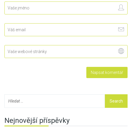
Nejnovější příspěvky