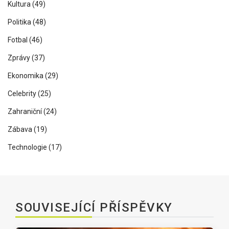
Kultura
(49)
Politika
(48)
Fotbal
(46)
Zprávy
(37)
Ekonomika
(29)
Celebrity
(25)
Zahraniční
(24)
Zábava
(19)
Technologie
(17)
SOUVISEJÍCÍ PŘÍSPĚVKY