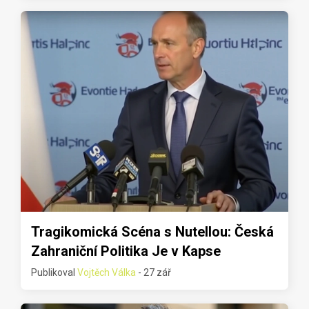
Tragikomická Scéna s Nutellou: Česká
Zahraniční Politika Je v Kapse
Publikoval
Vojtěch Válka
- 27 zář