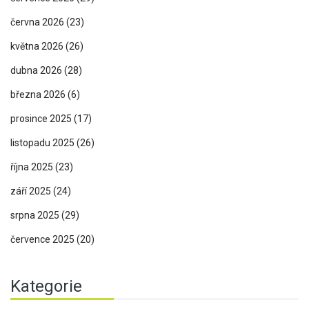
června 2026
(23)
května 2026
(26)
dubna 2026
(28)
března 2026
(6)
prosince 2025
(17)
listopadu 2025
(26)
října 2025
(23)
září 2025
(24)
srpna 2025
(29)
července 2025
(20)
Kategorie