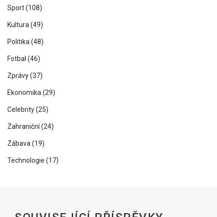
Sport
(108)
Kultura
(49)
Politika
(48)
Fotbal
(46)
Zprávy
(37)
Ekonomika
(29)
Celebrity
(25)
Zahraniční
(24)
Zábava
(19)
Technologie
(17)