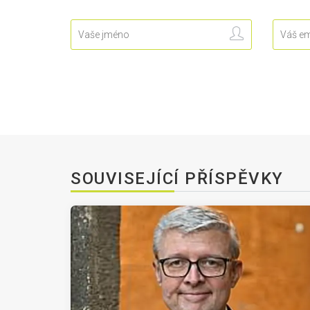
SOUVISEJÍCÍ PŘÍSPĚVKY