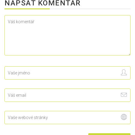
NAPSAT KOMENTÁŘ