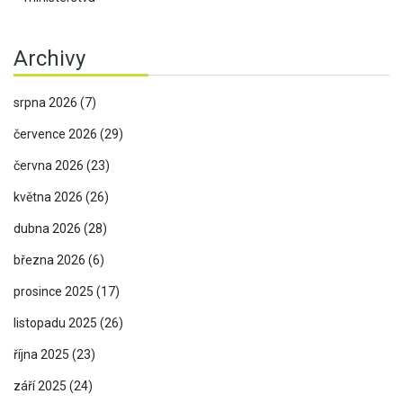
Archivy
srpna 2026
(7)
července 2026
(29)
června 2026
(23)
května 2026
(26)
dubna 2026
(28)
března 2026
(6)
prosince 2025
(17)
listopadu 2025
(26)
října 2025
(23)
září 2025
(24)