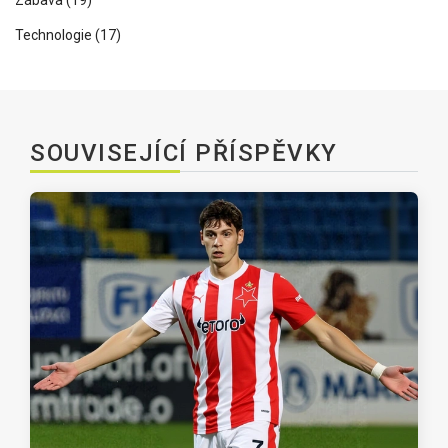
Zábava
(19)
Technologie
(17)
SOUVISEJÍCÍ PŘÍSPĚVKY