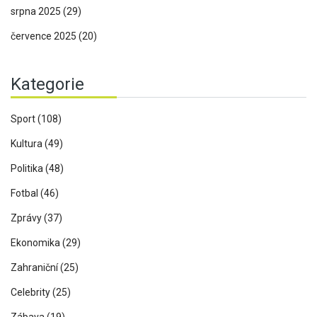
srpna 2025
(29)
července 2025
(20)
Kategorie
Sport
(108)
Kultura
(49)
Politika
(48)
Fotbal
(46)
Zprávy
(37)
Ekonomika
(29)
Zahraniční
(25)
Celebrity
(25)