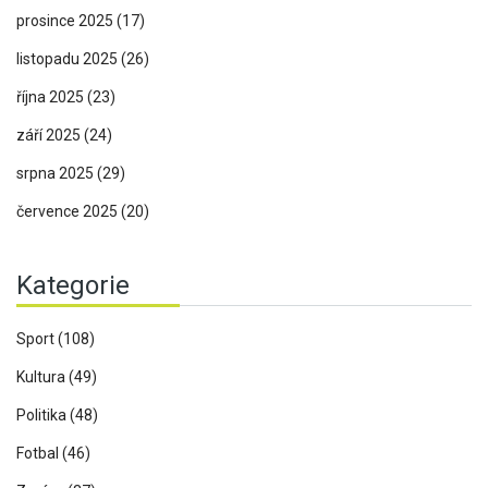
prosince 2025
(17)
listopadu 2025
(26)
října 2025
(23)
září 2025
(24)
srpna 2025
(29)
července 2025
(20)
Kategorie
Sport
(108)
Kultura
(49)
Politika
(48)
Fotbal
(46)