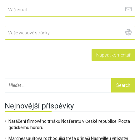
Nejnovější příspěvky
Natáčení filmového trháku Nosferatu v České republice: Pocta
gotickému hororu
Marchessaultova rozhodující trefa přináší Nashvilleu vítězství