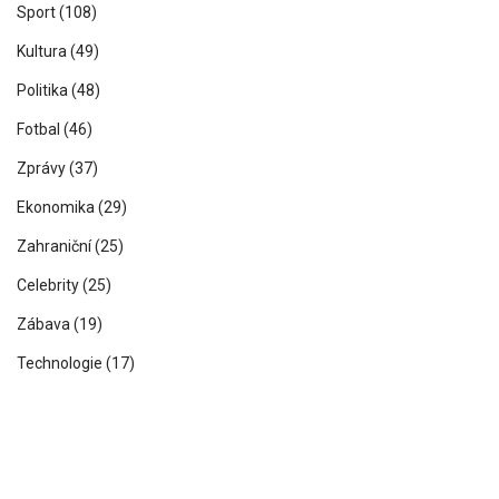
Sport
(108)
Kultura
(49)
Politika
(48)
Fotbal
(46)
Zprávy
(37)
Ekonomika
(29)
Zahraniční
(25)
Celebrity
(25)
Zábava
(19)
Technologie
(17)