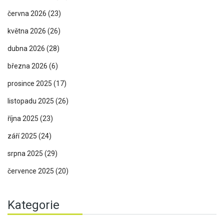
června 2026
(23)
května 2026
(26)
dubna 2026
(28)
března 2026
(6)
prosince 2025
(17)
listopadu 2025
(26)
října 2025
(23)
září 2025
(24)
srpna 2025
(29)
července 2025
(20)
Kategorie