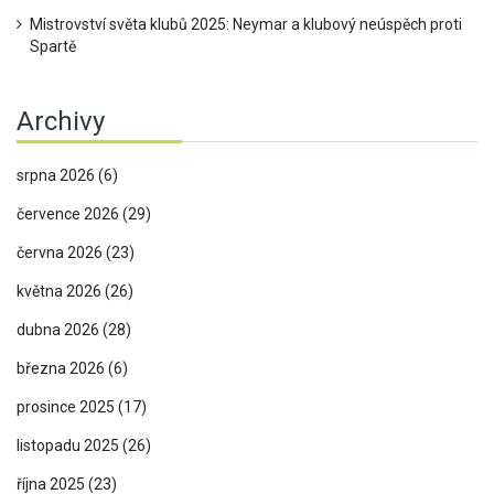
Mistrovství světa klubů 2025: Neymar a klubový neúspěch proti
Spartě
Archivy
srpna 2026
(6)
července 2026
(29)
června 2026
(23)
května 2026
(26)
dubna 2026
(28)
března 2026
(6)
prosince 2025
(17)
listopadu 2025
(26)
října 2025
(23)