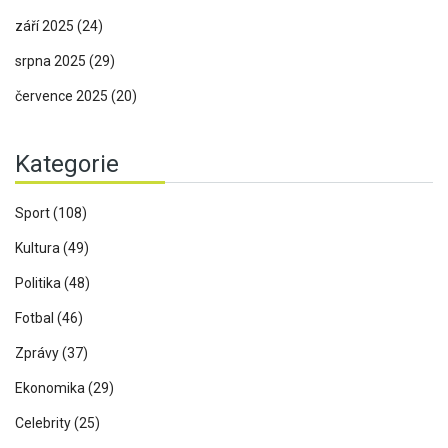
září 2025
(24)
srpna 2025
(29)
července 2025
(20)
Kategorie
Sport
(108)
Kultura
(49)
Politika
(48)
Fotbal
(46)
Zprávy
(37)
Ekonomika
(29)
Celebrity
(25)