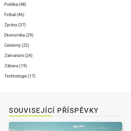
Politika
(48)
Fotbal
(46)
Zprávy
(37)
Ekonomika
(29)
Celebrity
(25)
Zahraniční
(24)
Zábava
(19)
Technologie
(17)
SOUVISEJÍCÍ PŘÍSPĚVKY