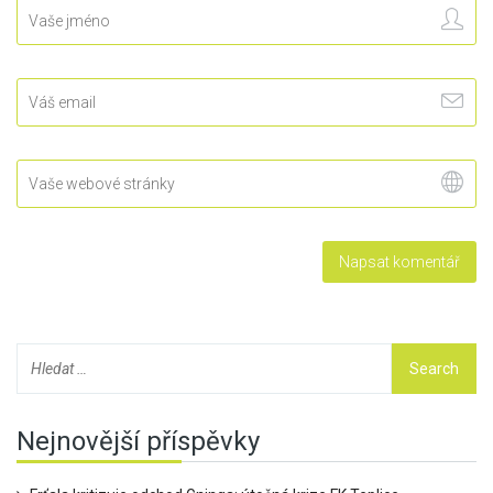
Nejnovější příspěvky