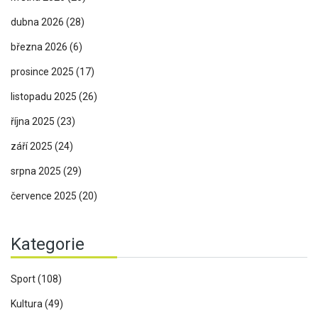
dubna 2026
(28)
března 2026
(6)
prosince 2025
(17)
listopadu 2025
(26)
října 2025
(23)
září 2025
(24)
srpna 2025
(29)
července 2025
(20)
Kategorie
Sport
(108)
Kultura
(49)