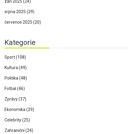
září 2025
(24)
srpna 2025
(29)
července 2025
(20)
Kategorie
Sport
(108)
Kultura
(49)
Politika
(48)
Fotbal
(46)
Zprávy
(37)
Ekonomika
(29)
Celebrity
(25)
Zahraniční
(24)