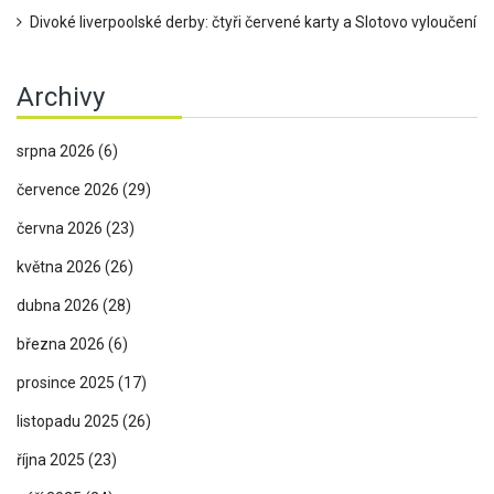
Divoké liverpoolské derby: čtyři červené karty a Slotovo vyloučení
Archivy
srpna 2026
(6)
července 2026
(29)
června 2026
(23)
května 2026
(26)
dubna 2026
(28)
března 2026
(6)
prosince 2025
(17)
listopadu 2025
(26)
října 2025
(23)