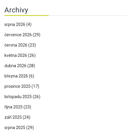
Archivy
srpna 2026
(4)
července 2026
(29)
června 2026
(23)
května 2026
(26)
dubna 2026
(28)
března 2026
(6)
prosince 2025
(17)
listopadu 2025
(26)
října 2025
(23)
září 2025
(24)
srpna 2025
(29)