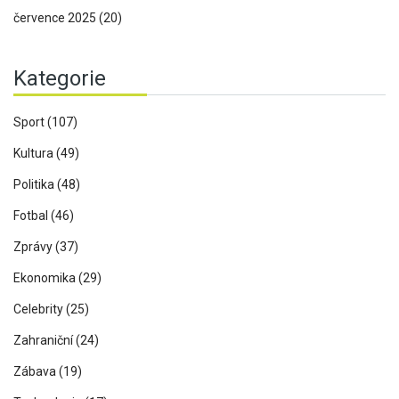
července 2025
(20)
Kategorie
Sport
(107)
Kultura
(49)
Politika
(48)
Fotbal
(46)
Zprávy
(37)
Ekonomika
(29)
Celebrity
(25)
Zahraniční
(24)
Zábava
(19)