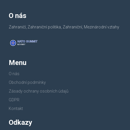
O nás
Zahraničí, Zahraniční politika, Zahraniční, Mezinárodní vztahy
Menu
O nás
Obchodní podmínky
Zásady ochrany osobních údajů
GDPR
Kontakt
Odkazy