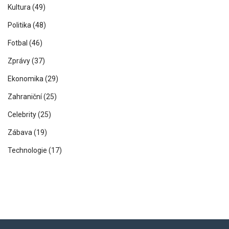
Kultura
(49)
Politika
(48)
Fotbal
(46)
Zprávy
(37)
Ekonomika
(29)
Zahraniční
(25)
Celebrity
(25)
Zábava
(19)
Technologie
(17)