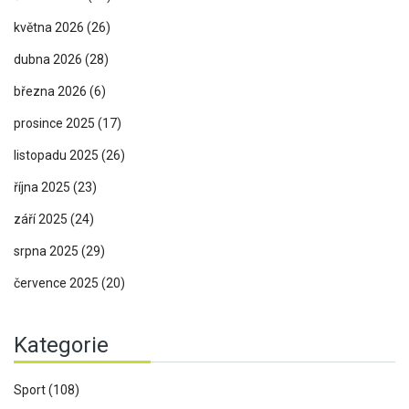
května 2026
(26)
dubna 2026
(28)
března 2026
(6)
prosince 2025
(17)
listopadu 2025
(26)
října 2025
(23)
září 2025
(24)
srpna 2025
(29)
července 2025
(20)
Kategorie
Sport
(108)