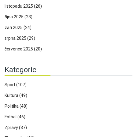
listopadu 2025
(26)
října 2025
(23)
září 2025
(24)
srpna 2025
(29)
července 2025
(20)
Kategorie
Sport
(107)
Kultura
(49)
Politika
(48)
Fotbal
(46)
Zprávy
(37)