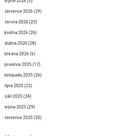
srpna 2026
(5)
července 2026
(29)
června 2026
(23)
května 2026
(26)
dubna 2026
(28)
března 2026
(6)
prosince 2025
(17)
listopadu 2025
(26)
října 2025
(23)
září 2025
(24)
srpna 2025
(29)
července 2025
(20)