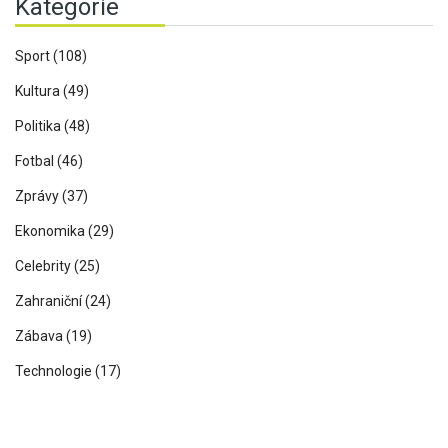
Kategorie
Sport
(108)
Kultura
(49)
Politika
(48)
Fotbal
(46)
Zprávy
(37)
Ekonomika
(29)
Celebrity
(25)
Zahraniční
(24)
Zábava
(19)
Technologie
(17)