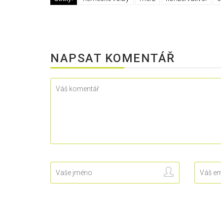
NAPSAT KOMENTÁŘ