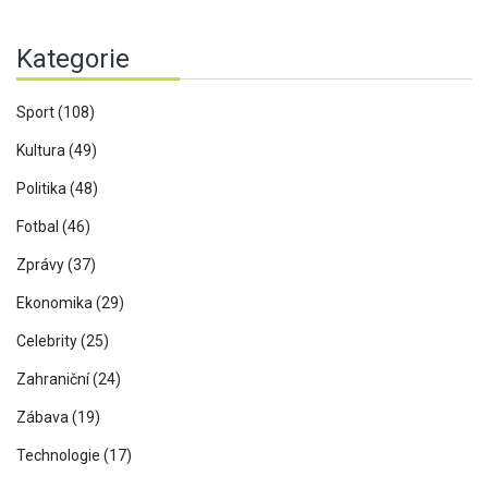
Kategorie
Sport
(108)
Kultura
(49)
Politika
(48)
Fotbal
(46)
Zprávy
(37)
Ekonomika
(29)
Celebrity
(25)
Zahraniční
(24)
Zábava
(19)
Technologie
(17)