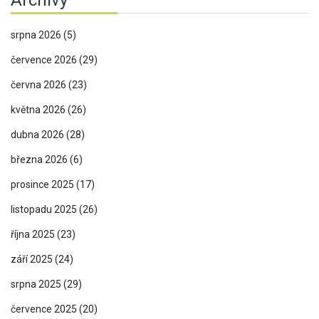
Archivy
srpna 2026
(5)
července 2026
(29)
června 2026
(23)
května 2026
(26)
dubna 2026
(28)
března 2026
(6)
prosince 2025
(17)
listopadu 2025
(26)
října 2025
(23)
září 2025
(24)
srpna 2025
(29)
července 2025
(20)