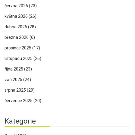
června 2026
(23)
května 2026
(26)
dubna 2026
(28)
března 2026
(6)
prosince 2025
(17)
listopadu 2025
(26)
října 2025
(23)
září 2025
(24)
srpna 2025
(29)
července 2025
(20)
Kategorie