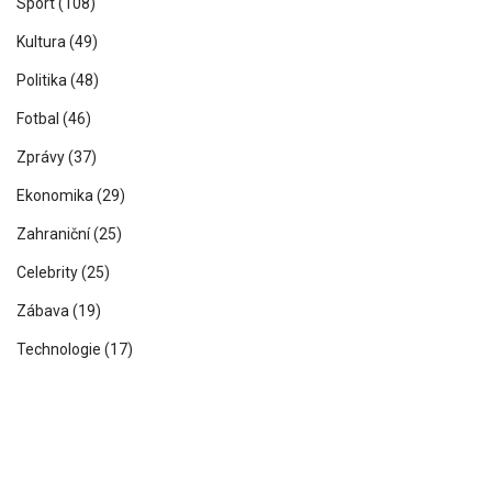
Sport
(108)
Kultura
(49)
Politika
(48)
Fotbal
(46)
Zprávy
(37)
Ekonomika
(29)
Zahraniční
(25)
Celebrity
(25)
Zábava
(19)
Technologie
(17)