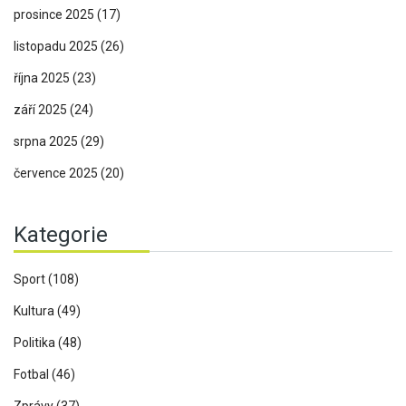
prosince 2025
(17)
listopadu 2025
(26)
října 2025
(23)
září 2025
(24)
srpna 2025
(29)
července 2025
(20)
Kategorie
Sport
(108)
Kultura
(49)
Politika
(48)
Fotbal
(46)