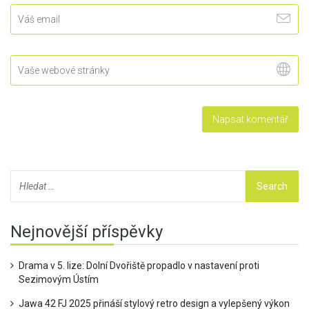
Nejnovější příspěvky
Drama v 5. lize: Dolní Dvořiště propadlo v nastavení proti
Sezimovým Ústím
Jawa 42 FJ 2025 přináší stylový retro design a vylepšený výkon