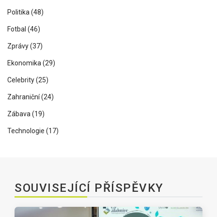
Politika
(48)
Fotbal
(46)
Zprávy
(37)
Ekonomika
(29)
Celebrity
(25)
Zahraniční
(24)
Zábava
(19)
Technologie
(17)
SOUVISEJÍCÍ PŘÍSPĚVKY