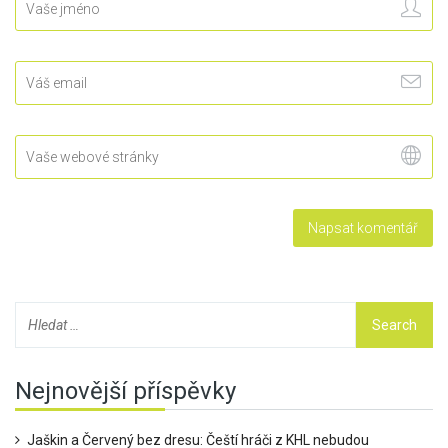
Nejnovější příspěvky
Jaškin a Červený bez dresu: Čeští hráči z KHL nebudou