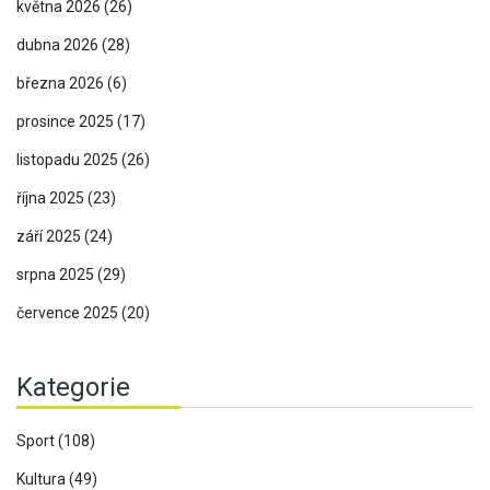
května 2026
(26)
dubna 2026
(28)
března 2026
(6)
prosince 2025
(17)
listopadu 2025
(26)
října 2025
(23)
září 2025
(24)
srpna 2025
(29)
července 2025
(20)
Kategorie
Sport
(108)
Kultura
(49)