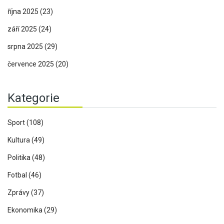
října 2025
(23)
září 2025
(24)
srpna 2025
(29)
července 2025
(20)
Kategorie
Sport
(108)
Kultura
(49)
Politika
(48)
Fotbal
(46)
Zprávy
(37)
Ekonomika
(29)