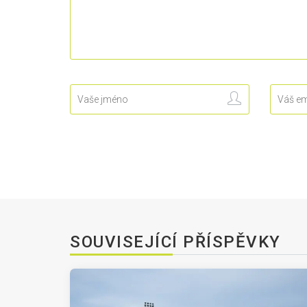
SOUVISEJÍCÍ PŘÍSPĚVKY