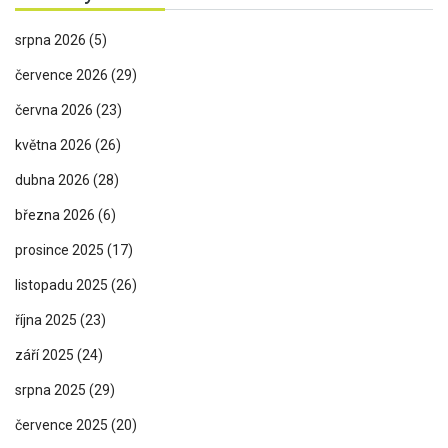
srpna 2026
(5)
července 2026
(29)
června 2026
(23)
května 2026
(26)
dubna 2026
(28)
března 2026
(6)
prosince 2025
(17)
listopadu 2025
(26)
října 2025
(23)
září 2025
(24)
srpna 2025
(29)
července 2025
(20)