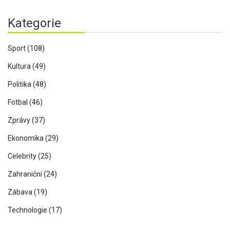
Kategorie
Sport
(108)
Kultura
(49)
Politika
(48)
Fotbal
(46)
Zprávy
(37)
Ekonomika
(29)
Celebrity
(25)
Zahraniční
(24)
Zábava
(19)
Technologie
(17)