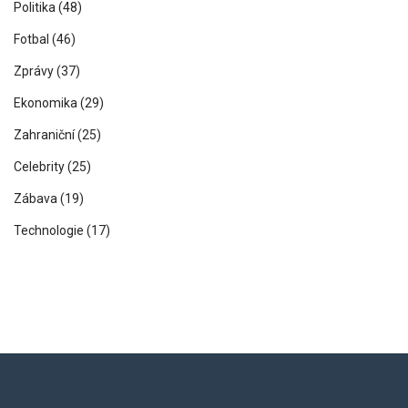
Politika
(48)
Fotbal
(46)
Zprávy
(37)
Ekonomika
(29)
Zahraniční
(25)
Celebrity
(25)
Zábava
(19)
Technologie
(17)