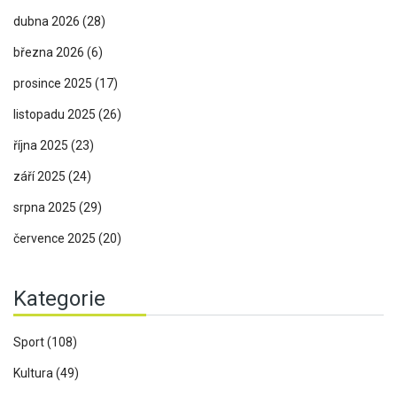
dubna 2026
(28)
března 2026
(6)
prosince 2025
(17)
listopadu 2025
(26)
října 2025
(23)
září 2025
(24)
srpna 2025
(29)
července 2025
(20)
Kategorie
Sport
(108)
Kultura
(49)