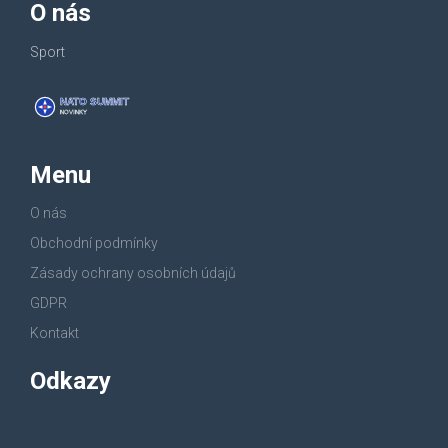
O nás
Sport
Menu
O nás
Obchodní podmínky
Zásady ochrany osobních údajů
GDPR
Kontakt
Odkazy