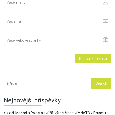
Nejnovější příspěvky
Češi, Maďaři a Poláci slaví 25. výročí členství v NATO v Bruselu