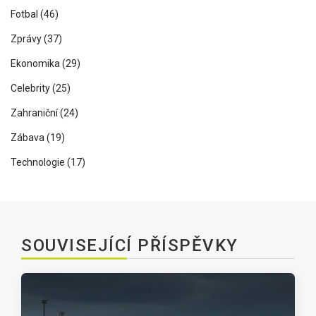
Fotbal
(46)
Zprávy
(37)
Ekonomika
(29)
Celebrity
(25)
Zahraniční
(24)
Zábava
(19)
Technologie
(17)
SOUVISEJÍCÍ PŘÍSPĚVKY