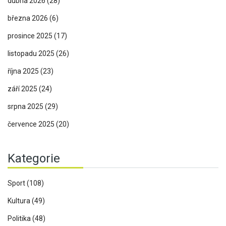
dubna 2026
(28)
března 2026
(6)
prosince 2025
(17)
listopadu 2025
(26)
října 2025
(23)
září 2025
(24)
srpna 2025
(29)
července 2025
(20)
Kategorie
Sport
(108)
Kultura
(49)
Politika
(48)