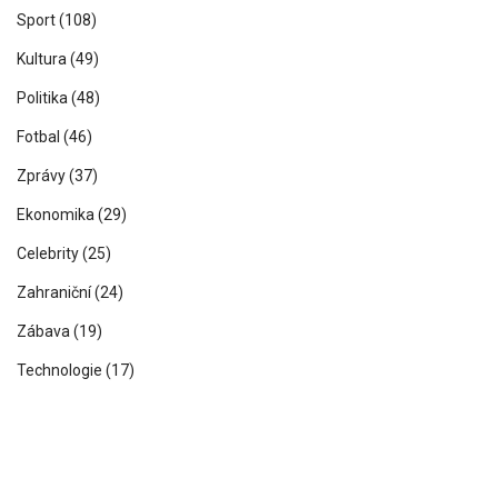
Sport
(108)
Kultura
(49)
Politika
(48)
Fotbal
(46)
Zprávy
(37)
Ekonomika
(29)
Celebrity
(25)
Zahraniční
(24)
Zábava
(19)
Technologie
(17)