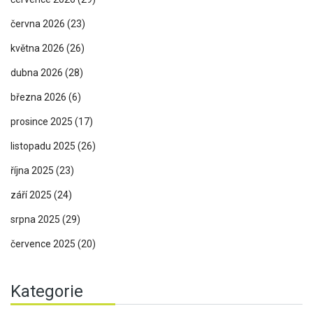
června 2026
(23)
května 2026
(26)
dubna 2026
(28)
března 2026
(6)
prosince 2025
(17)
listopadu 2025
(26)
října 2025
(23)
září 2025
(24)
srpna 2025
(29)
července 2025
(20)
Kategorie