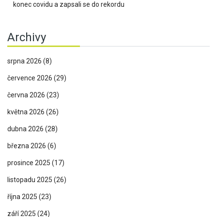
konec covidu a zapsali se do rekordu
Archivy
srpna 2026
(8)
července 2026
(29)
června 2026
(23)
května 2026
(26)
dubna 2026
(28)
března 2026
(6)
prosince 2025
(17)
listopadu 2025
(26)
října 2025
(23)
září 2025
(24)