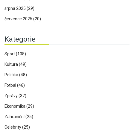
srpna 2025
(29)
července 2025
(20)
Kategorie
Sport
(108)
Kultura
(49)
Politika
(48)
Fotbal
(46)
Zprávy
(37)
Ekonomika
(29)
Zahraniční
(25)
Celebrity
(25)