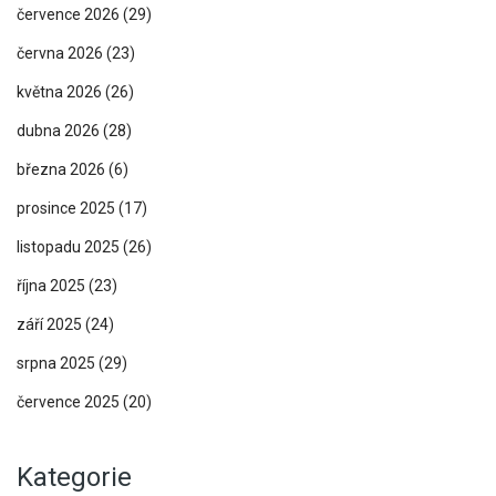
července 2026
(29)
června 2026
(23)
května 2026
(26)
dubna 2026
(28)
března 2026
(6)
prosince 2025
(17)
listopadu 2025
(26)
října 2025
(23)
září 2025
(24)
srpna 2025
(29)
července 2025
(20)
Kategorie