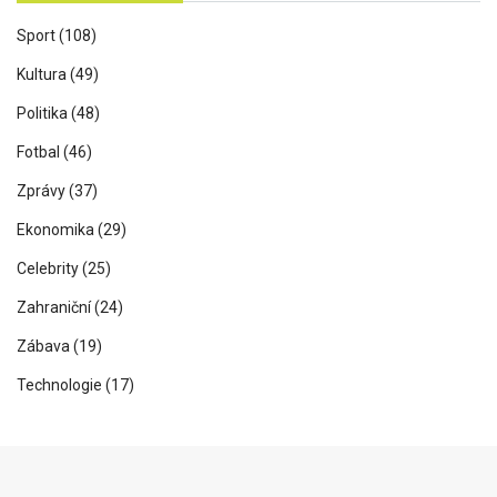
Sport
(108)
Kultura
(49)
Politika
(48)
Fotbal
(46)
Zprávy
(37)
Ekonomika
(29)
Celebrity
(25)
Zahraniční
(24)
Zábava
(19)
Technologie
(17)