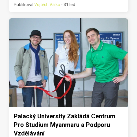
Publikoval
Vojtěch Válka
- 31 led
Palacký University Zakládá Centrum
Pro Studium Myanmaru a Podporu
Vzdělávání