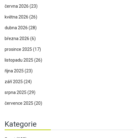
června 2026
(23)
května 2026
(26)
dubna 2026
(28)
března 2026
(6)
prosince 2025
(17)
listopadu 2025
(26)
října 2025
(23)
září 2025
(24)
srpna 2025
(29)
července 2025
(20)
Kategorie