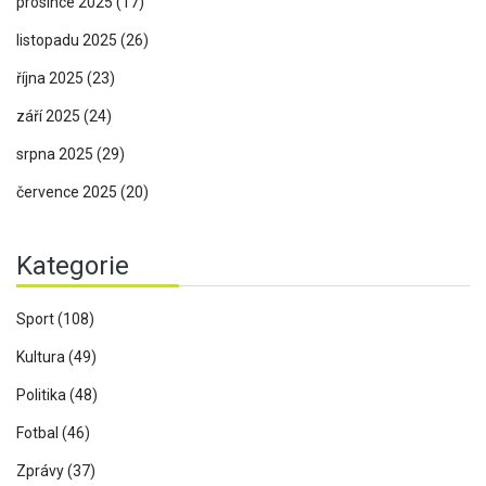
prosince 2025
(17)
listopadu 2025
(26)
října 2025
(23)
září 2025
(24)
srpna 2025
(29)
července 2025
(20)
Kategorie
Sport
(108)
Kultura
(49)
Politika
(48)
Fotbal
(46)
Zprávy
(37)