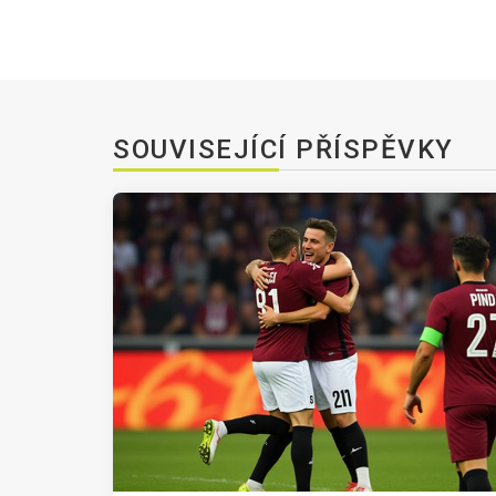
SOUVISEJÍCÍ PŘÍSPĚVKY