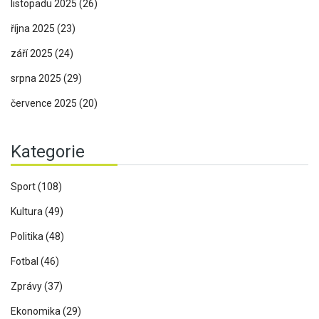
listopadu 2025
(26)
října 2025
(23)
září 2025
(24)
srpna 2025
(29)
července 2025
(20)
Kategorie
Sport
(108)
Kultura
(49)
Politika
(48)
Fotbal
(46)
Zprávy
(37)
Ekonomika
(29)