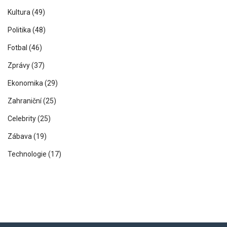
Kultura
(49)
Politika
(48)
Fotbal
(46)
Zprávy
(37)
Ekonomika
(29)
Zahraniční
(25)
Celebrity
(25)
Zábava
(19)
Technologie
(17)