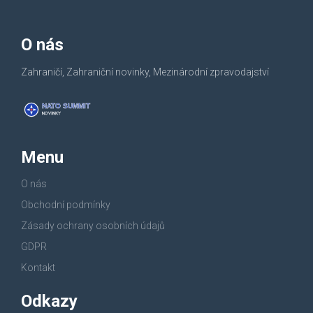
O nás
Zahraničí, Zahraniční novinky, Mezinárodní zpravodajství
Menu
O nás
Obchodní podmínky
Zásady ochrany osobních údajů
GDPR
Kontakt
Odkazy