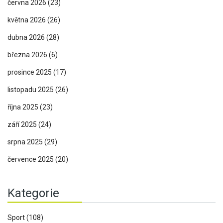
června 2026
(23)
května 2026
(26)
dubna 2026
(28)
března 2026
(6)
prosince 2025
(17)
listopadu 2025
(26)
října 2025
(23)
září 2025
(24)
srpna 2025
(29)
července 2025
(20)
Kategorie
Sport
(108)