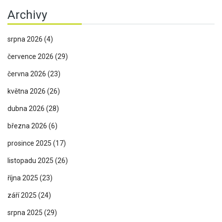
Archivy
srpna 2026
(4)
července 2026
(29)
června 2026
(23)
května 2026
(26)
dubna 2026
(28)
března 2026
(6)
prosince 2025
(17)
listopadu 2025
(26)
října 2025
(23)
září 2025
(24)
srpna 2025
(29)