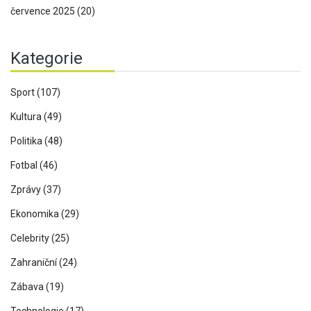
července 2025
(20)
Kategorie
Sport
(107)
Kultura
(49)
Politika
(48)
Fotbal
(46)
Zprávy
(37)
Ekonomika
(29)
Celebrity
(25)
Zahraniční
(24)
Zábava
(19)