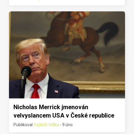
Nicholas Merrick jmenován
velvyslancem USA v České republice
Publikoval
Vojtěch Válka
- 9 úno