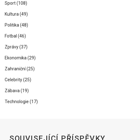
Sport
(108)
Kultura
(49)
Politika
(48)
Fotbal
(46)
Zprávy
(37)
Ekonomika
(29)
Zahraniční
(25)
Celebrity
(25)
Zábava
(19)
Technologie
(17)
SOUVISEJÍCÍ PŘÍSPĚVKY