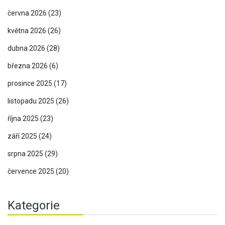
června 2026
(23)
května 2026
(26)
dubna 2026
(28)
března 2026
(6)
prosince 2025
(17)
listopadu 2025
(26)
října 2025
(23)
září 2025
(24)
srpna 2025
(29)
července 2025
(20)
Kategorie