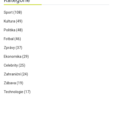
Kategorie
Sport
(108)
Kultura
(49)
Politika
(48)
Fotbal
(46)
Zprávy
(37)
Ekonomika
(29)
Celebrity
(25)
Zahraniční
(24)
Zábava
(19)
Technologie
(17)