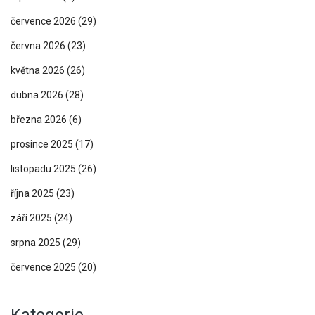
července 2026
(29)
června 2026
(23)
května 2026
(26)
dubna 2026
(28)
března 2026
(6)
prosince 2025
(17)
listopadu 2025
(26)
října 2025
(23)
září 2025
(24)
srpna 2025
(29)
července 2025
(20)