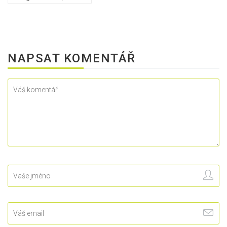
NAPSAT KOMENTÁŘ