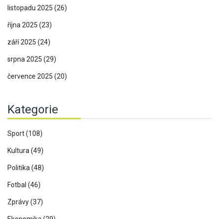
listopadu 2025
(26)
října 2025
(23)
září 2025
(24)
srpna 2025
(29)
července 2025
(20)
Kategorie
Sport
(108)
Kultura
(49)
Politika
(48)
Fotbal
(46)
Zprávy
(37)