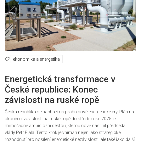
ekonomika a energetika
Energetická transformace v
České republice: Konec
závislosti na ruské ropě
Česká republika se nachází na prahu nové energetické éry. Plán na
ukončení závislosti na ruské ropě do středu roku 2025 je
mimořádně ambiciózní cestou, kterou nově nastínil předseda
vlády Petr Fiala. Tento krok je vnímán nejen jako strategické
rozhodnutí pro posílení energetické nezávislosti, ale také jako další