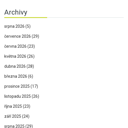
Archivy
srpna 2026
(5)
července 2026
(29)
června 2026
(23)
května 2026
(26)
dubna 2026
(28)
března 2026
(6)
prosince 2025
(17)
listopadu 2025
(26)
října 2025
(23)
září 2025
(24)
srpna 2025
(29)