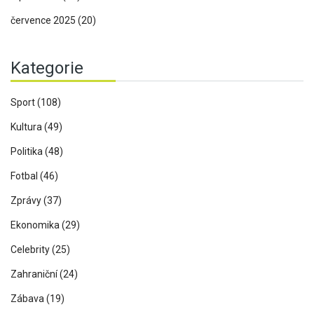
července 2025
(20)
Kategorie
Sport
(108)
Kultura
(49)
Politika
(48)
Fotbal
(46)
Zprávy
(37)
Ekonomika
(29)
Celebrity
(25)
Zahraniční
(24)
Zábava
(19)