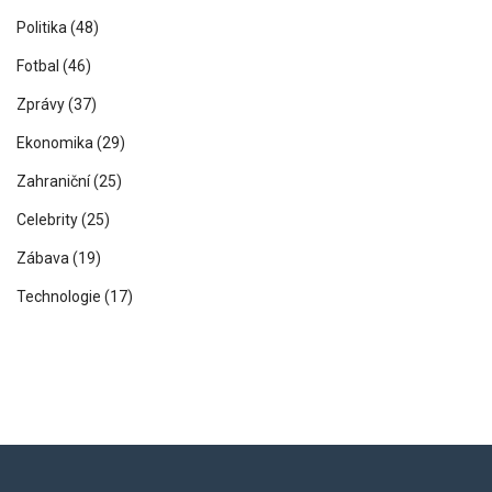
Politika
(48)
Fotbal
(46)
Zprávy
(37)
Ekonomika
(29)
Zahraniční
(25)
Celebrity
(25)
Zábava
(19)
Technologie
(17)