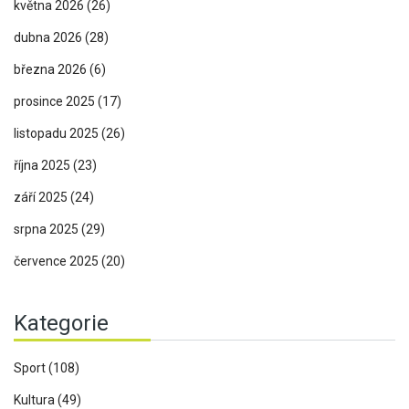
května 2026
(26)
dubna 2026
(28)
března 2026
(6)
prosince 2025
(17)
listopadu 2025
(26)
října 2025
(23)
září 2025
(24)
srpna 2025
(29)
července 2025
(20)
Kategorie
Sport
(108)
Kultura
(49)