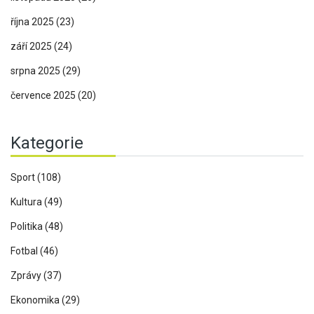
října 2025
(23)
září 2025
(24)
srpna 2025
(29)
července 2025
(20)
Kategorie
Sport
(108)
Kultura
(49)
Politika
(48)
Fotbal
(46)
Zprávy
(37)
Ekonomika
(29)