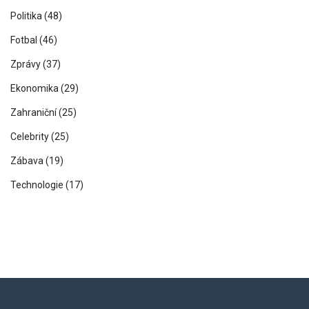
Politika
(48)
Fotbal
(46)
Zprávy
(37)
Ekonomika
(29)
Zahraniční
(25)
Celebrity
(25)
Zábava
(19)
Technologie
(17)