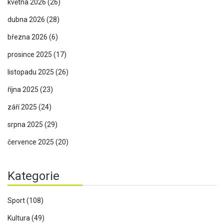
května 2026
(26)
dubna 2026
(28)
března 2026
(6)
prosince 2025
(17)
listopadu 2025
(26)
října 2025
(23)
září 2025
(24)
srpna 2025
(29)
července 2025
(20)
Kategorie
Sport
(108)
Kultura
(49)