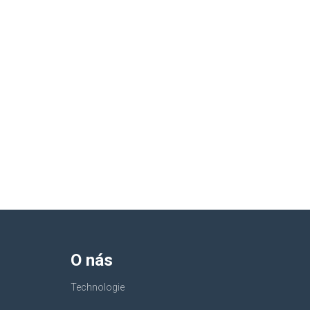
O nás
Technologie