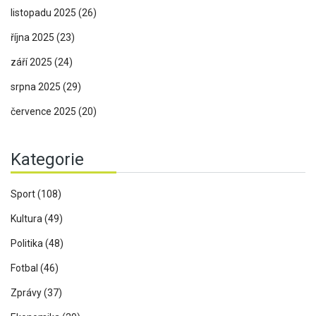
listopadu 2025
(26)
října 2025
(23)
září 2025
(24)
srpna 2025
(29)
července 2025
(20)
Kategorie
Sport
(108)
Kultura
(49)
Politika
(48)
Fotbal
(46)
Zprávy
(37)