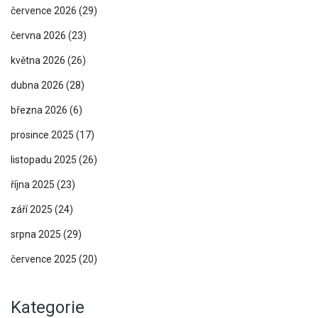
července 2026
(29)
června 2026
(23)
května 2026
(26)
dubna 2026
(28)
března 2026
(6)
prosince 2025
(17)
listopadu 2025
(26)
října 2025
(23)
září 2025
(24)
srpna 2025
(29)
července 2025
(20)
Kategorie