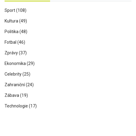
Sport
(108)
Kultura
(49)
Politika
(48)
Fotbal
(46)
Zprávy
(37)
Ekonomika
(29)
Celebrity
(25)
Zahraniční
(24)
Zábava
(19)
Technologie
(17)