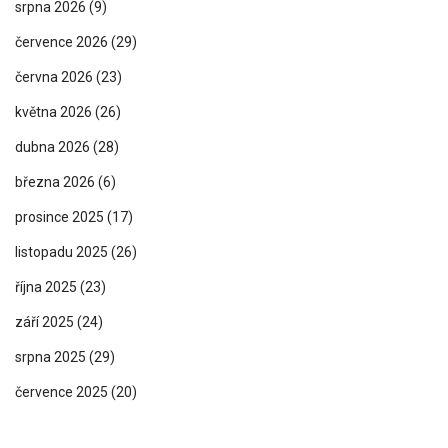
srpna 2026
(9)
července 2026
(29)
června 2026
(23)
května 2026
(26)
dubna 2026
(28)
března 2026
(6)
prosince 2025
(17)
listopadu 2025
(26)
října 2025
(23)
září 2025
(24)
srpna 2025
(29)
července 2025
(20)