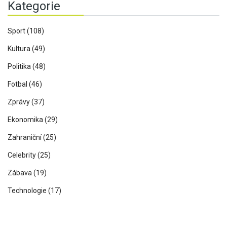
Kategorie
Sport
(108)
Kultura
(49)
Politika
(48)
Fotbal
(46)
Zprávy
(37)
Ekonomika
(29)
Zahraniční
(25)
Celebrity
(25)
Zábava
(19)
Technologie
(17)