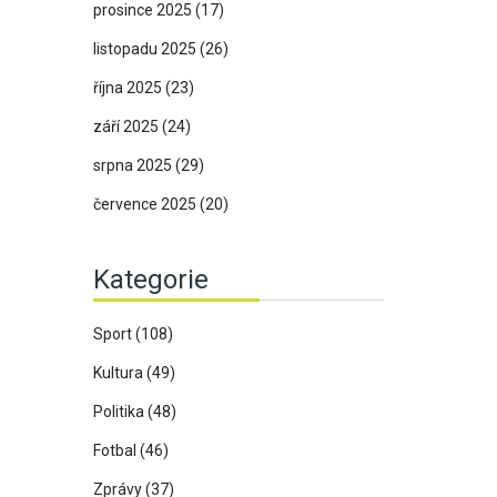
prosince 2025
(17)
listopadu 2025
(26)
října 2025
(23)
září 2025
(24)
srpna 2025
(29)
července 2025
(20)
Kategorie
Sport
(108)
Kultura
(49)
Politika
(48)
Fotbal
(46)
Zprávy
(37)